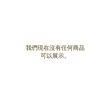
我們現在沒有任何商品
可以展示。