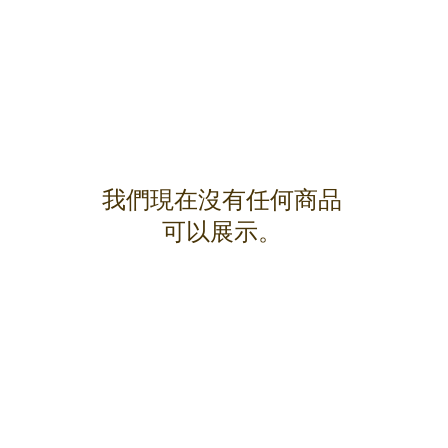
我們現在沒有任何商品
可以展示。