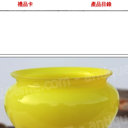
禮品卡
產品目錄