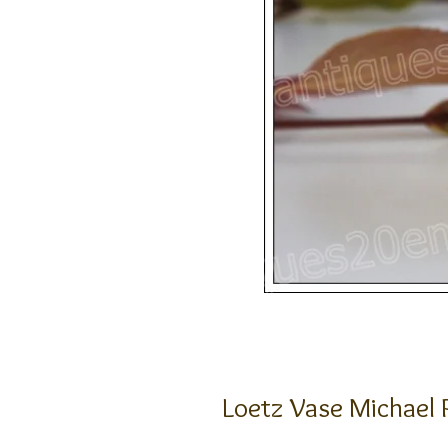
Loetz Vase Michael 