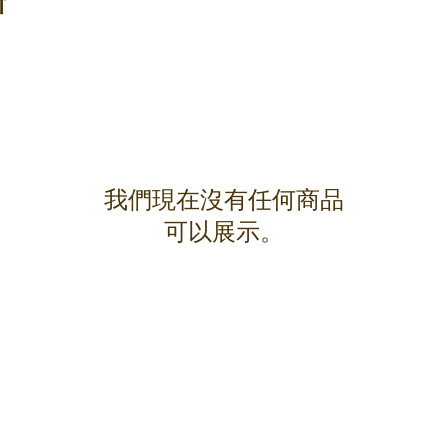
斯
我們現在沒有任何商品
可以展示。