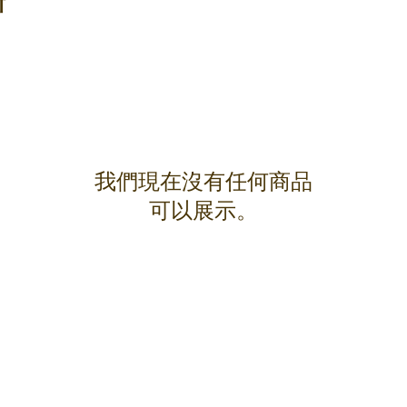
斯
我們現在沒有任何商品
可以展示。